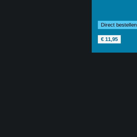
Direct bestellen
€ 11,95