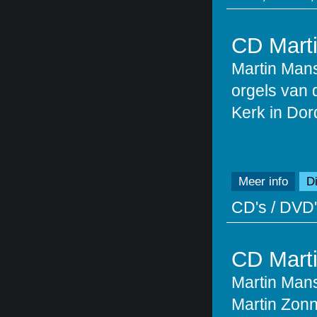
CD Marti
Martin Man
orgels van 
Kerk in Dor
Meer info
Di
CD's / DVD'
CD Marti
Martin Mans
Martin Zonn