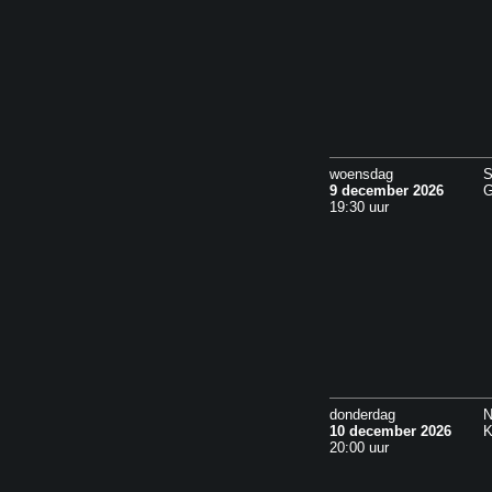
woensdag
S
9 december 2026
G
19:30 uur
donderdag
N
10 december 2026
K
20:00 uur