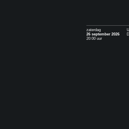
zaterdag
U
26 september 2026
20:00 uur