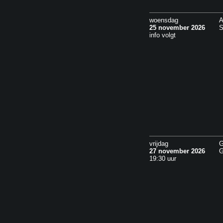
woensdag
A
25 november 2026
S
info volgt
vrijdag
G
27 november 2026
G
19:30 uur