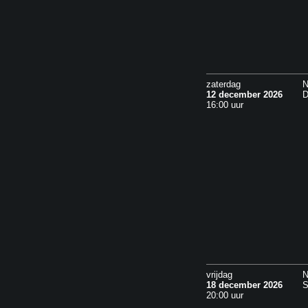
zaterdag
N
12 december 2026
D
16:00 uur
vrijdag
N
18 december 2026
S
20:00 uur