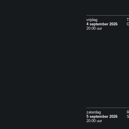
vrijdag
T
4 september 2026
G
20:00 uur
zaterdag
R
5 september 2026
S
20:00 uur