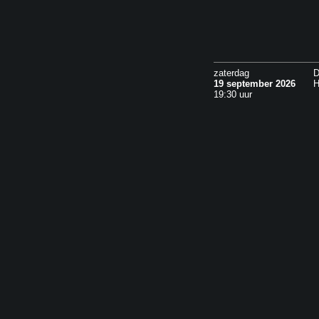
zaterdag
D
19 september 2026
H
19:30 uur