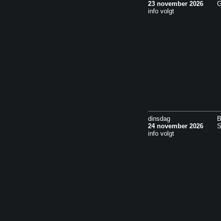
23 november 2026
G
info volgt
dinsdag
B
24 november 2026
S
info volgt