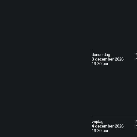
donderdag
?
3 december 2026
i
19:30 uur
vrijdag
?
4 december 2026
i
19:30 uur