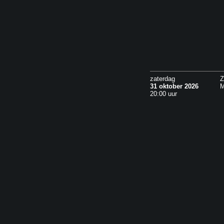
zaterdag
Z
31 oktober 2026
M
20:00 uur