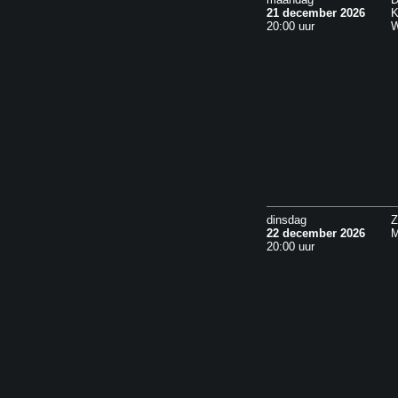
21 december 2026
K
20:00 uur
W
dinsdag
Z
22 december 2026
M
20:00 uur