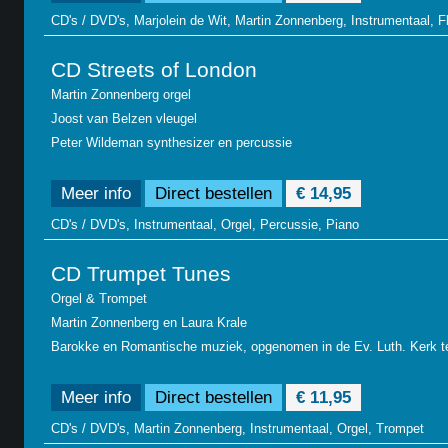
CD's / DVD's, Marjolein de Wit, Martin Zonnenberg, Instrumentaal, Fl
CD Streets of London
Martin Zonnenberg orgel
Joost van Belzen vleugel
Peter Wildeman synthesizer en percussie
Meer info
Direct bestellen
€ 14,95
CD's / DVD's, Instrumentaal, Orgel, Percussie, Piano
CD Trumpet Tunes
Orgel & Trompet
Martin Zonnenberg en Laura Krale
Barokke en Romantische muziek, opgenomen in de Ev. Luth. Kerk 
Meer info
Direct bestellen
€ 11,95
CD's / DVD's, Martin Zonnenberg, Instrumentaal, Orgel, Trompet