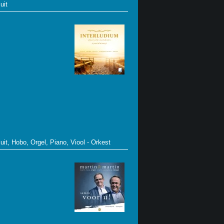
uit
uit, Hobo, Orgel, Piano, Viool - Orkest