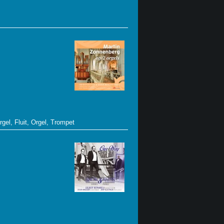
gel, Fluit, Orgel, Trompet