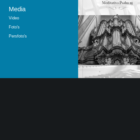
Media
Video
Foto's
Persfoto's