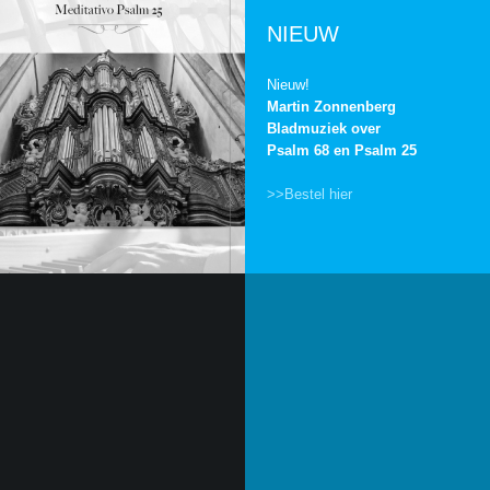
NIEUW
Nieuw!
Martin Zonnenberg
Bladmuziek over
Psalm 68 en Psalm 25
>>Bestel hier