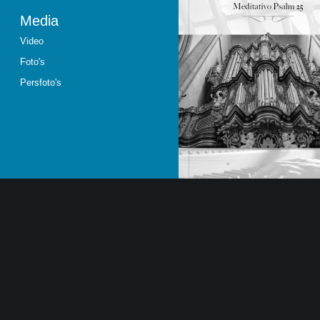
Media
Video
Foto's
Persfoto's